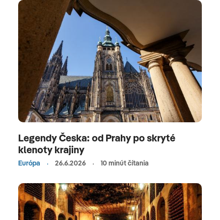
Legendy Česka: od Prahy po skryté
klenoty krajiny
Európa
26.6.2026
10 minút čítania