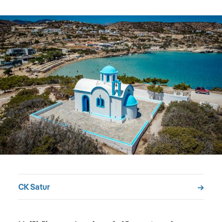
CK Satur