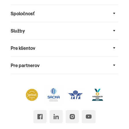
Spoločnosť
Služby
Pre klientov
Pre partnerov