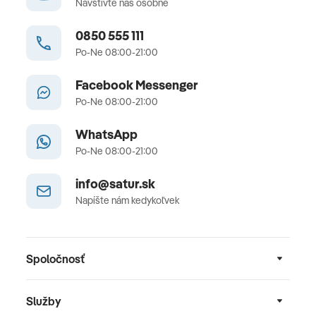
Navštívte nás osobne
0850 555 111
Po-Ne 08:00-21:00
Facebook Messenger
Po-Ne 08:00-21:00
WhatsApp
Po-Ne 08:00-21:00
info@satur.sk
Napíšte nám kedykoľvek
Spoločnosť
Služby