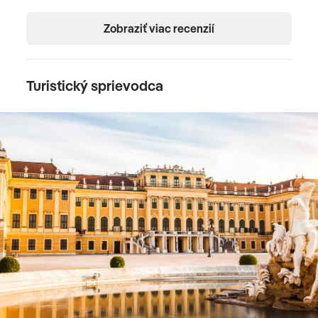
Zobraziť viac recenzií
Turistický sprievodca