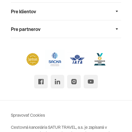
Pre klientov
Pre partnerov
Spravovať Cookies
Cestovná kancelária SATUR TRAVEL, a.s. je zapísaná v