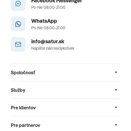
Facebook Messenger
Po-Ne 08:00-21:00
WhatsApp
Po-Ne 08:00-21:00
info@satur.sk
Napíšte nám kedykoľvek
Spoločnosť
Služby
Pre klientov
Pre partnerov