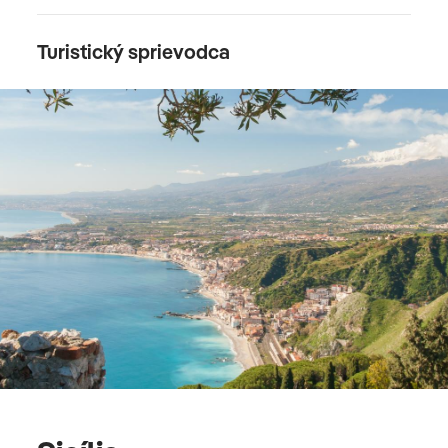
Turistický sprievodca