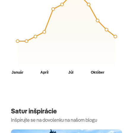
Satur inšpirácie
Inšpirujte se na dovolenku na našom blogu