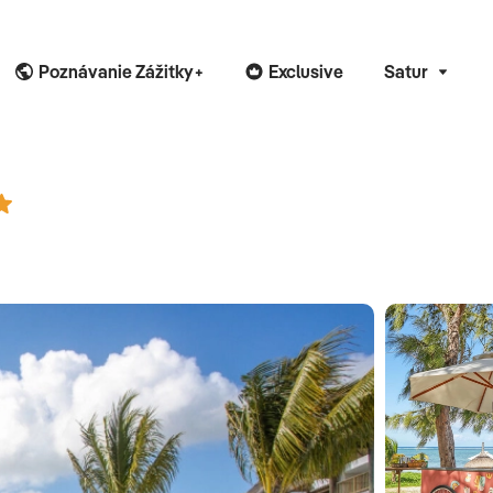
Poznávanie Zážitky+
Exclusive
Satur