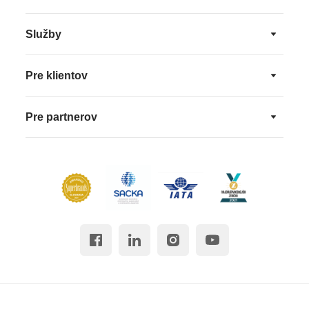
Služby
Pre klientov
Pre partnerov