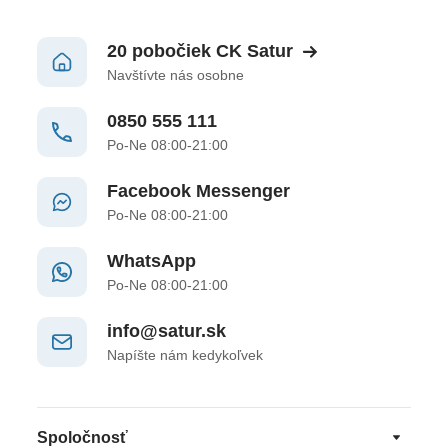
20 pobočiek CK Satur
Navštívte nás osobne
0850 555 111
Po-Ne 08:00-21:00
Facebook Messenger
Po-Ne 08:00-21:00
WhatsApp
Po-Ne 08:00-21:00
info@satur.sk
Napíšte nám kedykoľvek
Spoločnosť