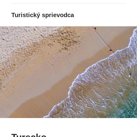
Turistický sprievodca