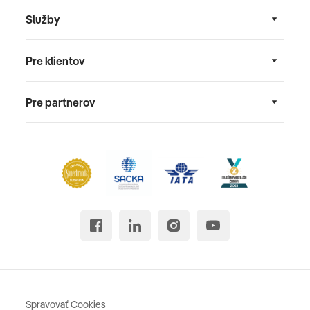
Služby
Pre klientov
Pre partnerov
Spravovať Cookies