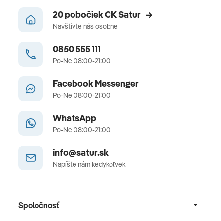
20 pobočiek CK Satur
Navštívte nás osobne
0850 555 111
Po-Ne 08:00-21:00
Facebook Messenger
Po-Ne 08:00-21:00
WhatsApp
Po-Ne 08:00-21:00
info@satur.sk
Napíšte nám kedykoľvek
Spoločnosť