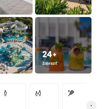
24+
Zobraziť