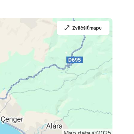
Zväčšiť mapu