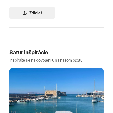
Zdielať
Satur inšpirácie
Inšpirujte se na dovolenku na našom blogu