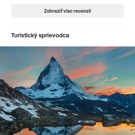
Zobraziť viac recenzií
Turistický sprievodca