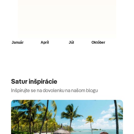
Satur inšpirácie
Inšpirujte se na dovolenku na našom blogu