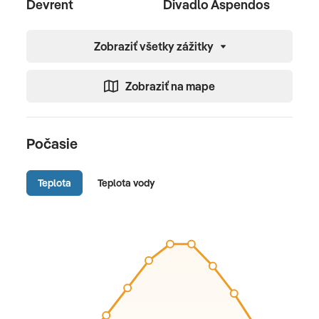
Devrent
Divadlo Aspendos
Zobraziť všetky zážitky
Zobraziť na mape
Počasie
Teplota
Teplota vody