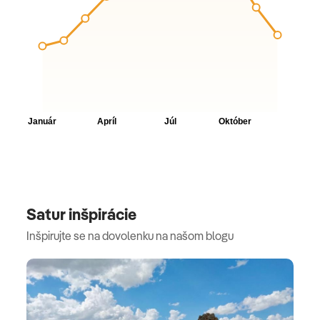
Satur inšpirácie
Inšpirujte se na dovolenku na našom blogu