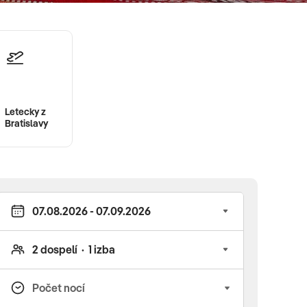
Letecky z
Bratislavy