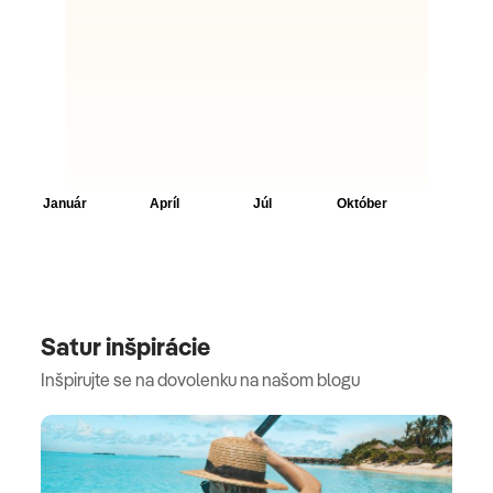
Satur inšpirácie
Inšpirujte se na dovolenku na našom blogu