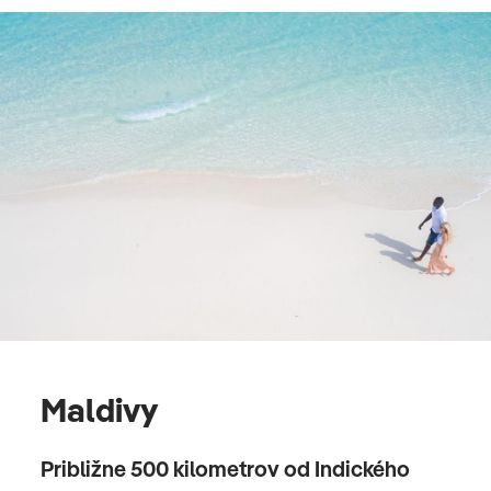
Maldivy
Približne 500 kilometrov od Indického