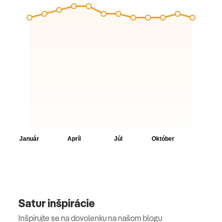
Satur inšpirácie
Inšpirujte se na dovolenku na našom blogu