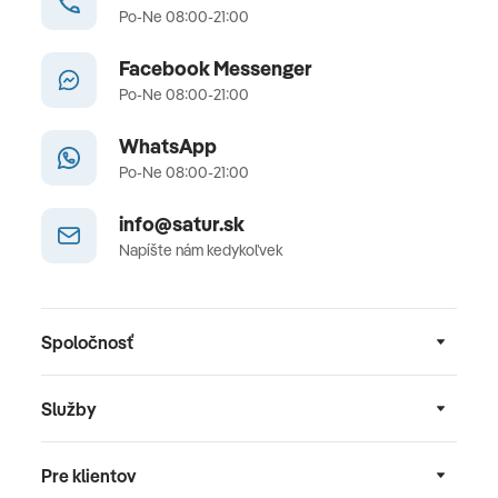
Po-Ne 08:00-21:00
Facebook Messenger
Po-Ne 08:00-21:00
WhatsApp
Po-Ne 08:00-21:00
info@satur.sk
Napíšte nám kedykoľvek
Spoločnosť
Služby
Pre klientov