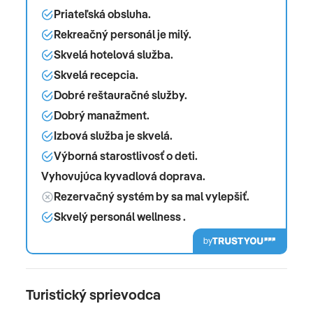
Priateľská obsluha.
Rekreačný personál je milý.
Skvelá hotelová služba.
Skvelá recepcia.
Dobré reštauračné služby.
Dobrý manažment.
Izbová služba je skvelá.
Výborná starostlivosť o deti.
Vyhovujúca kyvadlová doprava.
Rezervačný systém by sa mal vylepšiť.
Skvelý personál wellness .
by
Turistický sprievodca