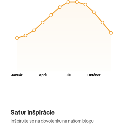
Satur inšpirácie
Inšpirujte se na dovolenku na našom blogu