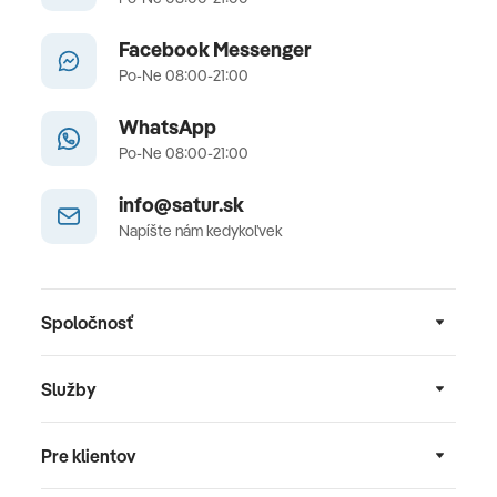
Facebook Messenger
Po-Ne 08:00-21:00
WhatsApp
Po-Ne 08:00-21:00
info@satur.sk
Napíšte nám kedykoľvek
Spoločnosť
Služby
Pre klientov