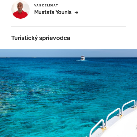
VÁŠ DELEGÁT
Mustafa Younis
Turistický sprievodca