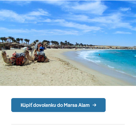
Kúpiť dovolenku do Marsa Alam