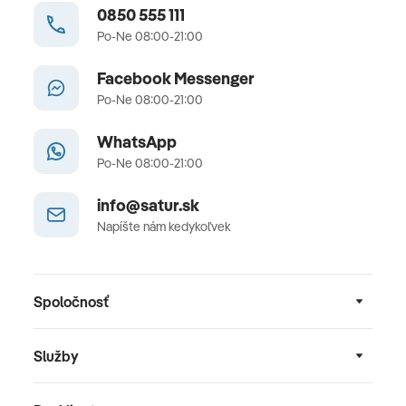
0850 555 111
Po-Ne 08:00-21:00
Facebook Messenger
Po-Ne 08:00-21:00
WhatsApp
Po-Ne 08:00-21:00
info@satur.sk
Napíšte nám kedykoľvek
Spoločnosť
Služby