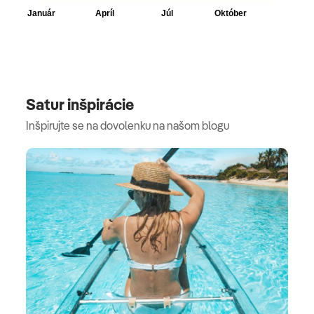
Satur inšpirácie
Inšpirujte se na dovolenku na našom blogu