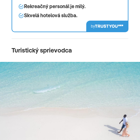
Rekreačný personál je milý.
Skvelá hotelová služba.
by
Turistický sprievodca