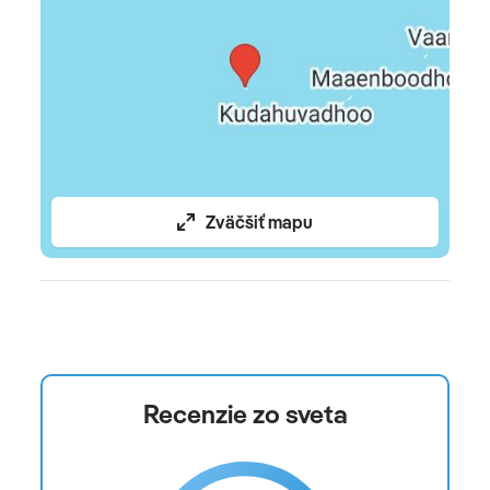
Zväčšiť mapu
Recenzie zo sveta