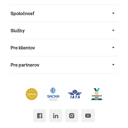
Spoločnosť
Služby
Pre klientov
Pre partnerov