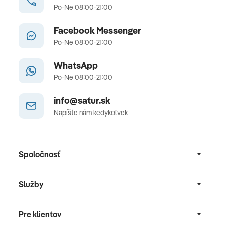
Po-Ne 08:00-21:00
Facebook Messenger
Po-Ne 08:00-21:00
WhatsApp
Po-Ne 08:00-21:00
info@satur.sk
Napíšte nám kedykoľvek
Spoločnosť
Služby
Pre klientov