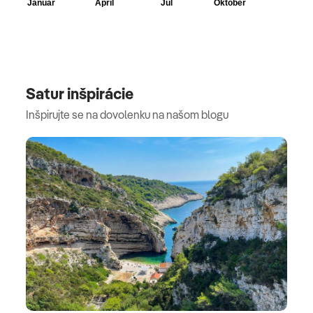
Satur inšpirácie
Inšpirujte se na dovolenku na našom blogu