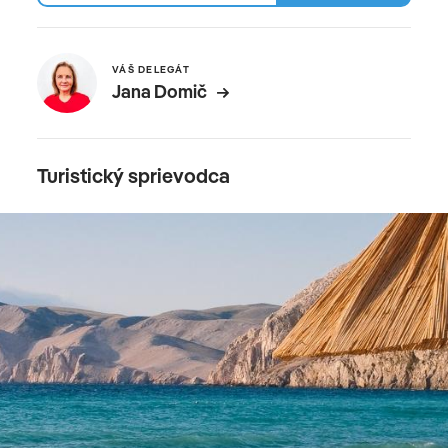
VÁŠ DELEGÁT
Jana Domič
Turistický sprievodca