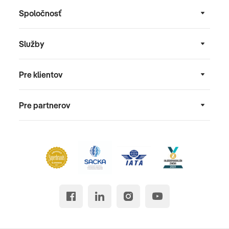
Spoločnosť
Služby
Pre klientov
Pre partnerov