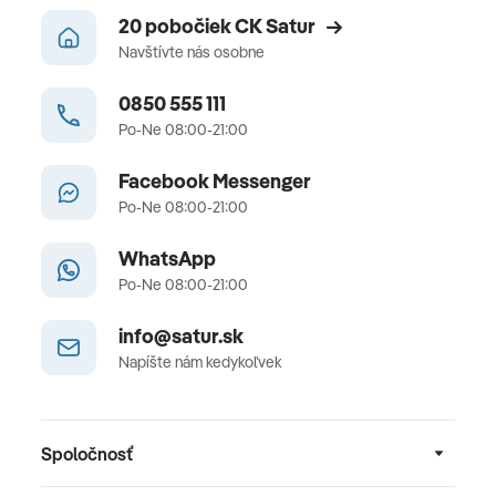
20 pobočiek CK Satur
Navštívte nás osobne
0850 555 111
Po-Ne 08:00-21:00
Facebook Messenger
Po-Ne 08:00-21:00
WhatsApp
Po-Ne 08:00-21:00
info@satur.sk
Napíšte nám kedykoľvek
Spoločnosť