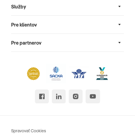
Služby
Pre klientov
Pre partnerov
Spravovať Cookies