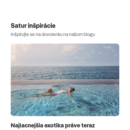
Satur inšpirácie
Inšpirujte se na dovolenku na našom blogu
Najlacnejšia exotika práve teraz