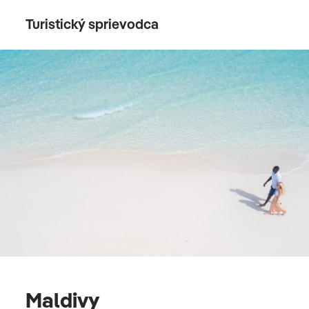
Turistický sprievodca
Maldivy