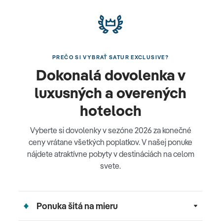
PREČO SI VYBRAŤ SATUR EXCLUSIVE?
Dokonalá dovolenka v
luxusných a overených
hoteloch
Vyberte si dovolenky v sezóne 2026 za konečné
ceny vrátane všetkých poplatkov. V našej ponuke
nájdete atraktívne pobyty v destináciách na celom
svete.
Ponuka šitá na mieru