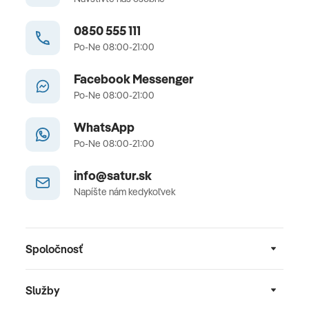
0850 555 111
Po-Ne 08:00-21:00
Facebook Messenger
Po-Ne 08:00-21:00
WhatsApp
Po-Ne 08:00-21:00
info@satur.sk
Napíšte nám kedykoľvek
Spoločnosť
Služby