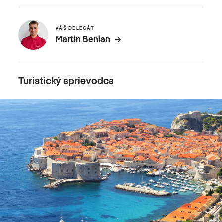
VÁŠ DELEGÁT
Martin Benian
Turistický sprievodca