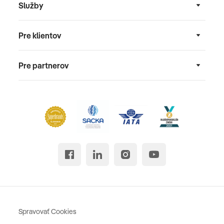
Služby
Pre klientov
Pre partnerov
Spravovať Cookies