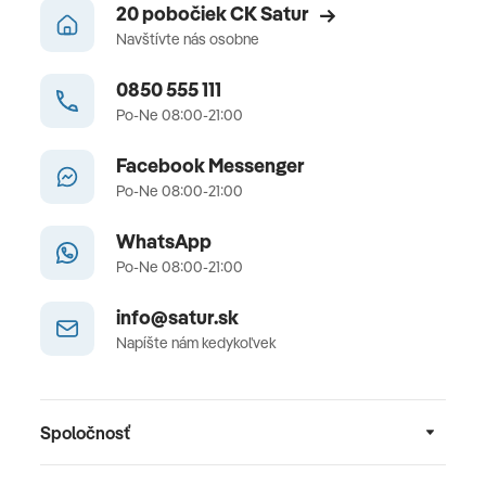
20 pobočiek CK Satur
Navštívte nás osobne
0850 555 111
Po-Ne 08:00-21:00
Facebook Messenger
Po-Ne 08:00-21:00
WhatsApp
Po-Ne 08:00-21:00
info@satur.sk
Napíšte nám kedykoľvek
Spoločnosť