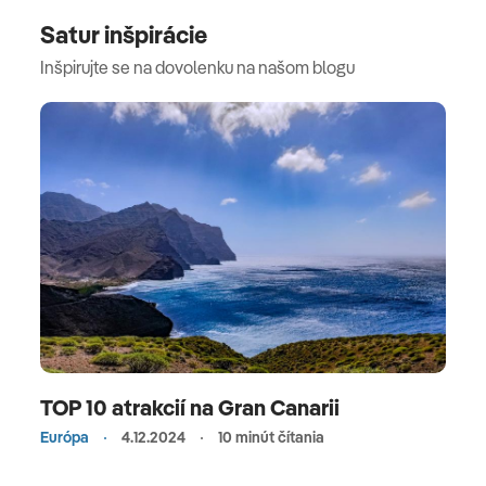
Satur inšpirácie
Inšpirujte se na dovolenku na našom blogu
TOP 10 atrakcií na Gran Canarii
Európa
4.12.2024
10 minút čítania