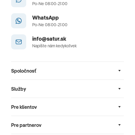
Po-Ne 08:00-21:00
WhatsApp
Po-Ne 08:00-21:00
info@satur.sk
Napíšte nám kedykoľvek
Spoločnosť
Služby
Pre klientov
Pre partnerov