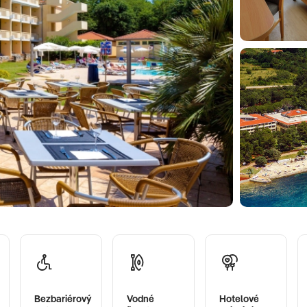
Bezbariérový
Vodné
Hotelové