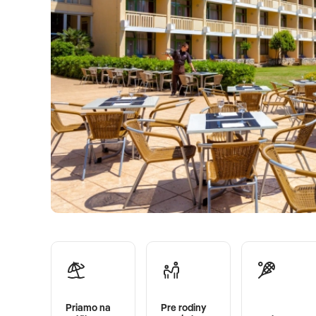
Priamo na
Pre rodiny