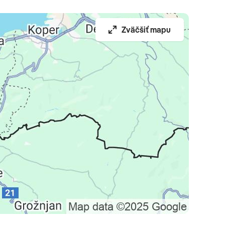
Zväčšiť mapu