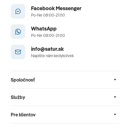
Facebook Messenger
Po-Ne 08:00-21:00
WhatsApp
Po-Ne 08:00-21:00
info@satur.sk
Napíšte nám kedykoľvek
Spoločnosť
Služby
Pre klientov