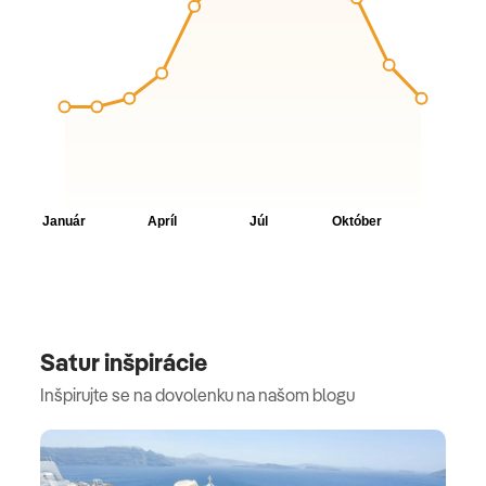
Satur inšpirácie
Inšpirujte se na dovolenku na našom blogu