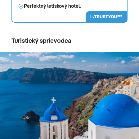
Perfektný letiskový hotel.
by
Turistický sprievodca