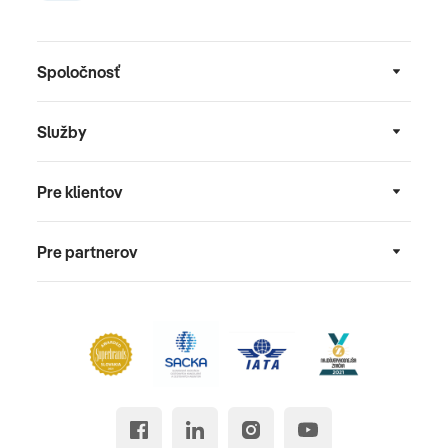
Spoločnosť
Služby
Pre klientov
Pre partnerov