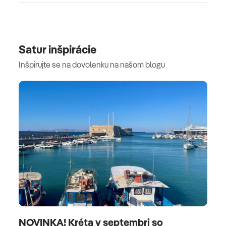
Satur inšpirácie
Inšpirujte se na dovolenku na našom blogu
NOVINKA! Kréta v septembri so