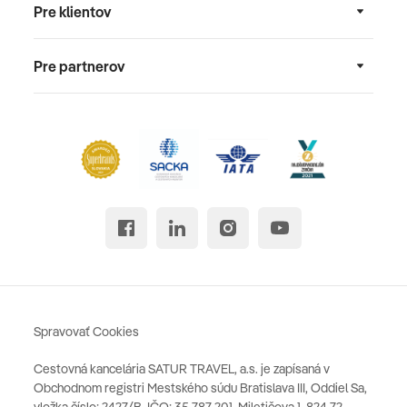
Pre klientov
Pre partnerov
Spravovať Cookies
Cestovná kancelária SATUR TRAVEL, a.s. je zapísaná v
Obchodnom registri Mestského súdu Bratislava III, Oddiel Sa,