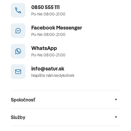
0850 555 111
Po-Ne 08:00-21:00
Facebook Messenger
Po-Ne 08:00-21:00
WhatsApp
Po-Ne 08:00-21:00
info@satur.sk
Napíšte nám kedykoľvek
Spoločnosť
Služby