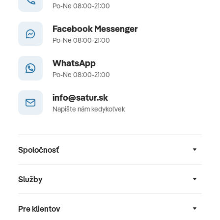
Po-Ne 08:00-21:00
Facebook Messenger
Po-Ne 08:00-21:00
WhatsApp
Po-Ne 08:00-21:00
info@satur.sk
Napíšte nám kedykoľvek
Spoločnosť
Služby
Pre klientov