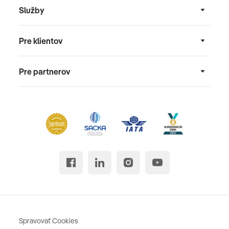
Služby
Pre klientov
Pre partnerov
Spravovať Cookies