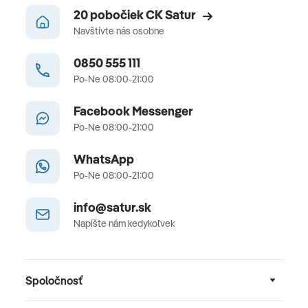
20 pobočiek CK Satur
Navštívte nás osobne
0850 555 111
Po-Ne 08:00-21:00
Facebook Messenger
Po-Ne 08:00-21:00
WhatsApp
Po-Ne 08:00-21:00
info@satur.sk
Napíšte nám kedykoľvek
Spoločnosť