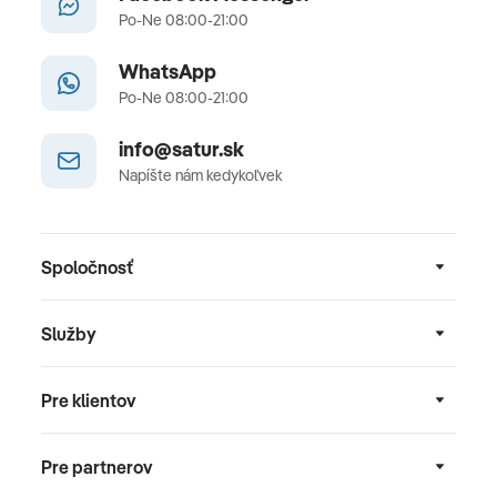
Po-Ne 08:00-21:00
WhatsApp
Po-Ne 08:00-21:00
info@satur.sk
Napíšte nám kedykoľvek
Spoločnosť
Služby
Pre klientov
Pre partnerov