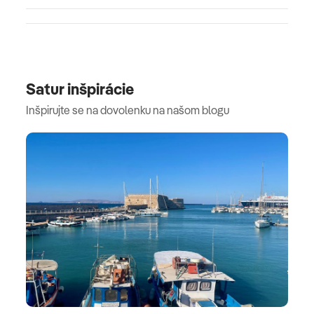
Satur inšpirácie
Inšpirujte se na dovolenku na našom blogu