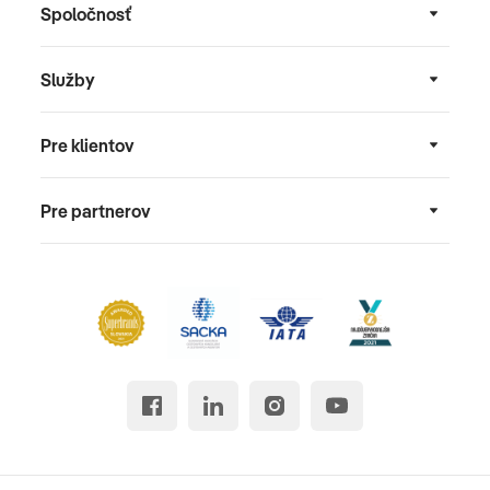
Spoločnosť
Služby
Pre klientov
Pre partnerov