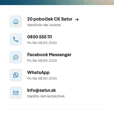
20 pobočiek CK Satur
Navštívte nás osobne
0850 555 111
Po-Ne 08:00-21:00
Facebook Messenger
Po-Ne 08:00-21:00
WhatsApp
Po-Ne 08:00-21:00
info@satur.sk
Napíšte nám kedykoľvek