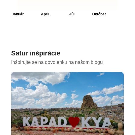
Satur inšpirácie
Inšpirujte se na dovolenku na našom blogu