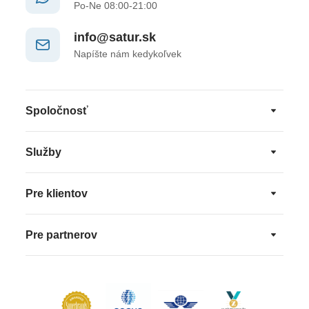
Po-Ne 08:00-21:00
info@satur.sk
Napíšte nám kedykoľvek
Spoločnosť
Služby
Pre klientov
Pre partnerov