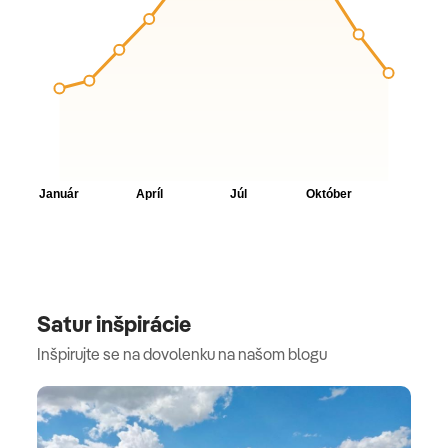
Satur inšpirácie
Inšpirujte se na dovolenku na našom blogu