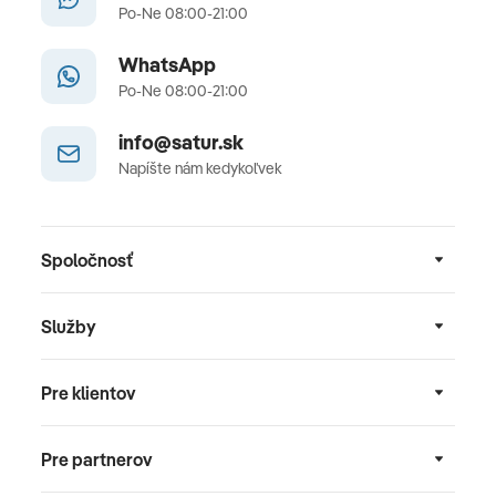
Po-Ne 08:00-21:00
WhatsApp
Po-Ne 08:00-21:00
info@satur.sk
Napíšte nám kedykoľvek
Spoločnosť
Služby
Pre klientov
Pre partnerov