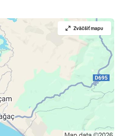
Zväčšiť mapu