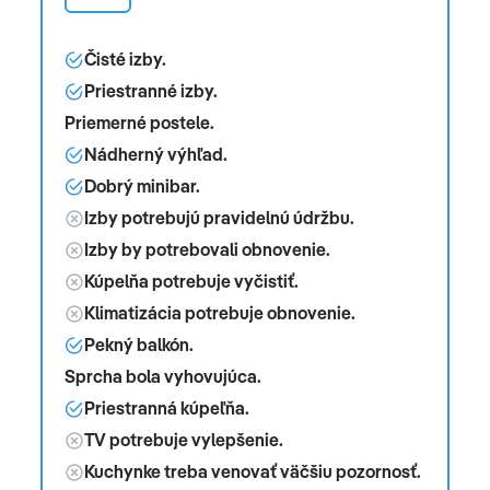
Čisté izby.
Priestranné izby.
Priemerné postele.
Nádherný výhľad.
Dobrý minibar.
Izby potrebujú pravidelnú údržbu.
Izby by potrebovali obnovenie.
Kúpelňa potrebuje vyčistiť.
Klimatizácia potrebuje obnovenie.
Pekný balkón.
Sprcha bola vyhovujúca.
Priestranná kúpeľňa.
TV potrebuje vylepšenie.
Kuchynke treba venovať väčšiu pozornosť.