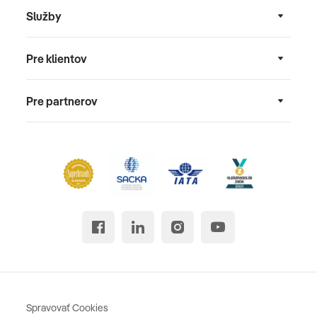
Služby
Pre klientov
Pre partnerov
Spravovať Cookies