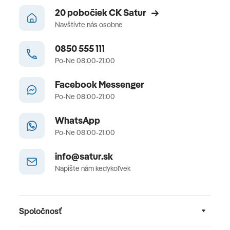
20 pobočiek CK Satur
Navštívte nás osobne
0850 555 111
Po-Ne 08:00-21:00
Facebook Messenger
Po-Ne 08:00-21:00
WhatsApp
Po-Ne 08:00-21:00
info@satur.sk
Napíšte nám kedykoľvek
Spoločnosť