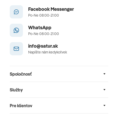
Facebook Messenger
Po-Ne 08:00-21:00
WhatsApp
Po-Ne 08:00-21:00
info@satur.sk
Napíšte nám kedykoľvek
Spoločnosť
Služby
Pre klientov