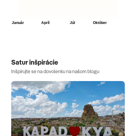
Satur inšpirácie
Inšpirujte se na dovolenku na našom blogu