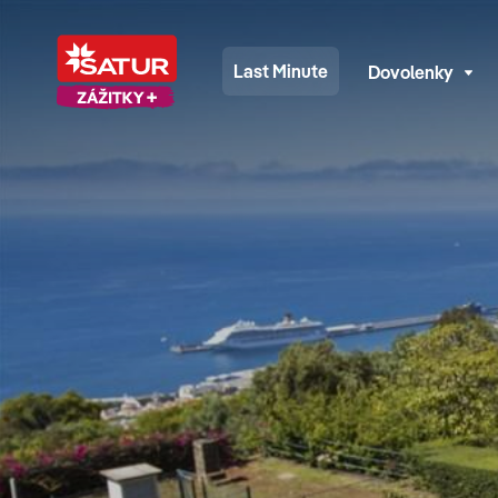
Last Minute
Dovolenky