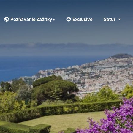
Poznávanie Zážitky+
Exclusive
Satur