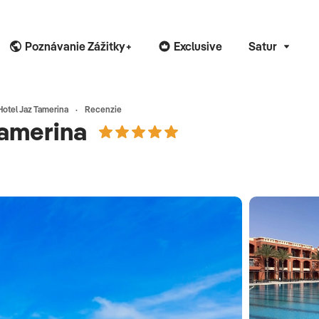
Poznávanie Zážitky+
Exclusive
Satur
Hotel Jaz Tamerina
Recenzie
Tamerina