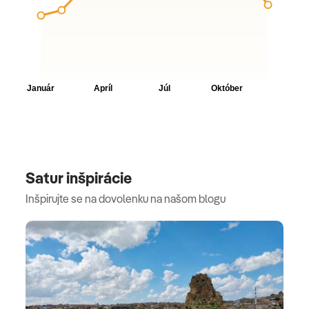
Satur inšpirácie
Inšpirujte se na dovolenku na našom blogu