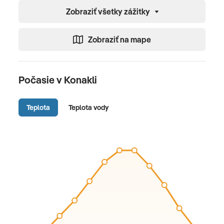
Zobraziť všetky zážitky
Zobraziť na mape
Počasie v Konakli
Teplota
Teplota vody