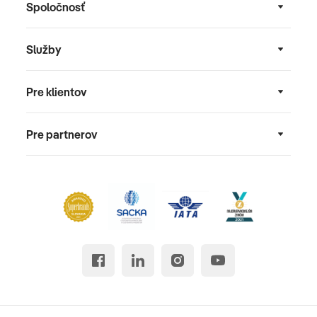
Spoločnosť
Služby
Pre klientov
Pre partnerov