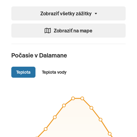
Zobraziť všetky zážitky
Zobraziť na mape
Počasie v Dalamane
Teplota
Teplota vody