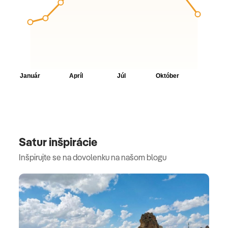
Satur inšpirácie
Inšpirujte se na dovolenku na našom blogu