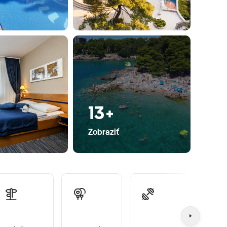
13+
Zobraziť