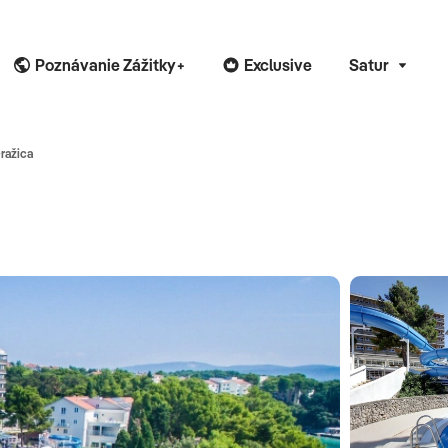
Poznávanie Zážitky+
Exclusive
Satur
ražica