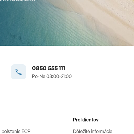
0850 555 111
Po-Ne 08:00-21:00
Pre klientov
 poistenie ECP
Dôležité informácie