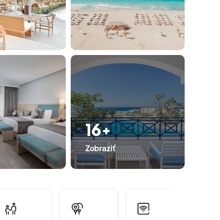
16+
Zobraziť