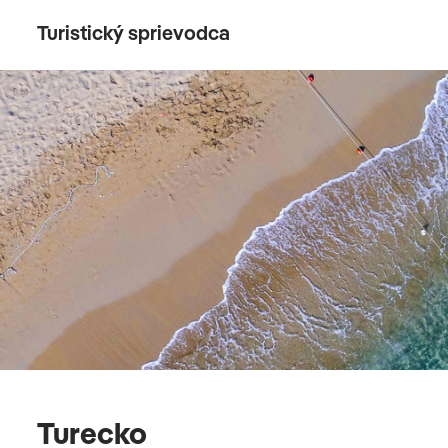
Turistický sprievodca
Turecko