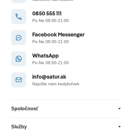
0850 555 111
Po-Ne 08:00-21:00
Facebook Messenger
Po-Ne 08:00-21:00
WhatsApp
Po-Ne 08:00-21:00
info@satur.sk
Napíšte nám kedykoľvek
Spoločnosť
Služby