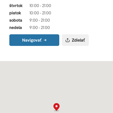
štvrtok
10:00 - 21:00
piatok
10:00 - 21:00
sobota
9:00 - 21:00
nedela
9:00 - 21:00
Navigovať
Zdielať