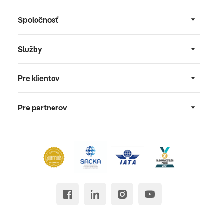
Spoločnosť
Služby
Pre klientov
Pre partnerov