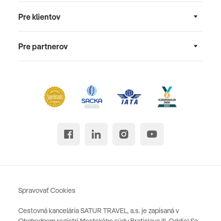
Pre klientov
Pre partnerov
Spravovať Cookies
Cestovná kancelária SATUR TRAVEL, a.s. je zapísaná v